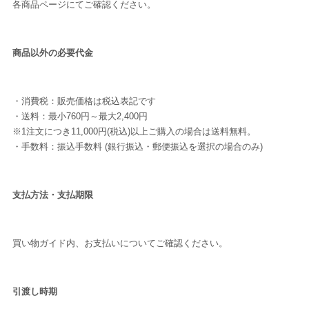
各商品ページにてご確認ください。
商品以外の必要代金
・消費税：販売価格は税込表記です
・送料：最小760円～最大2,400円
※1注文につき11,000円(税込)以上ご購入の場合は送料無料。
・手数料：振込手数料 (銀行振込・郵便振込を選択の場合のみ)
支払方法・支払期限
買い物ガイド内、お支払いについてご確認ください。
引渡し時期