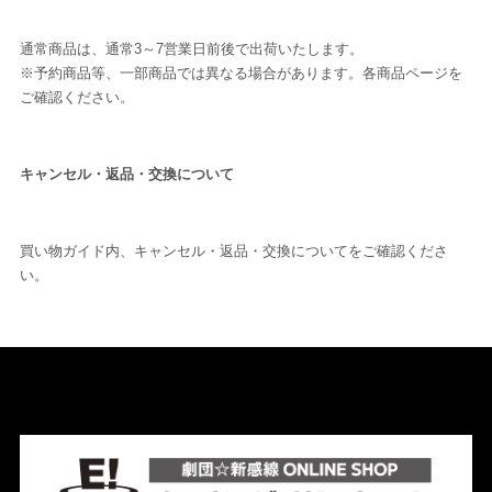
通常商品は、通常3～7営業日前後で出荷いたします。
※予約商品等、一部商品では異なる場合があります。各商品ページを
ご確認ください。
キャンセル・返品・交換について
買い物ガイド内、キャンセル・返品・交換についてをご確認くださ
い。