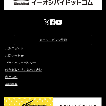
メールマガジン登録
ご利用ガイド
お問い合わせ
プライバシーポリシー
特定商取引法に基づく表記
利用規約
会社概要