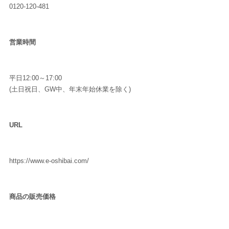
0120-120-481
営業時間
平日12:00～17:00
(土日祝日、GW中、年末年始休業を除く)
URL
https://www.e-oshibai.com/
商品の販売価格