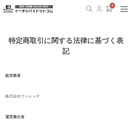
特定商取引に関する法律に基づく表
記
販売業者
株式会社ヴィレッヂ
運営責任者