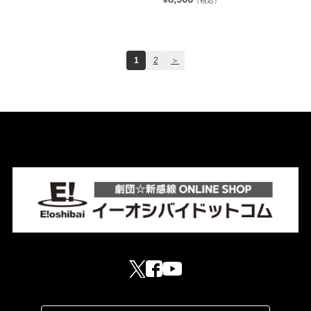
（税込）
1
2
＞