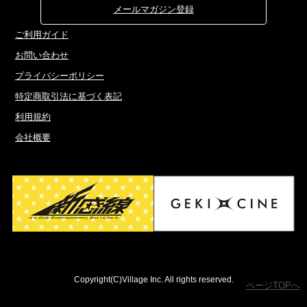
メールマガジン登録
ご利用ガイド
お問い合わせ
プライバシーポリシー
特定商取引法に基づく表記
利用規約
会社概要
Copyright(C)Village Inc. All rights reserved.
ページTOPへ