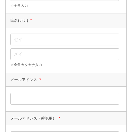
※全角入力
氏名(カナ)
*
※全角カタカナ入力
メールアドレス
*
メールアドレス（確認用）
*