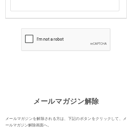
メールマガジン解除
メールマガジンを解除される方は、下記のボタンをクリックして、メ
ールマガジン解除画面へ。