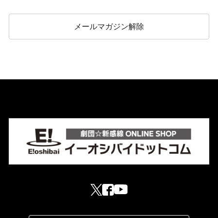
メールマガジン解除