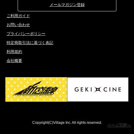
メールマガジン登録
ご利用ガイド
お問い合わせ
プライバシーポリシー
特定商取引法に基づく表記
利用規約
会社概要
Copyright(C)Village Inc. All rights reserved.
ページTOPへ