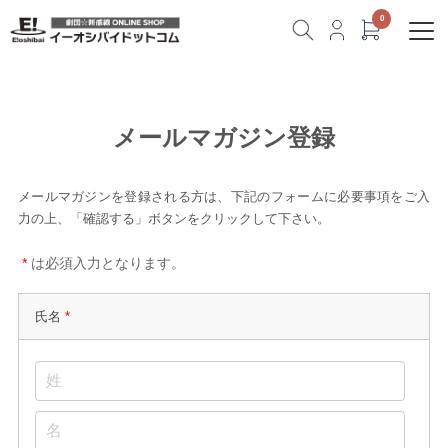
メールマガジン登録
メールマガジンを登録される方は、下記のフォームに必要事項をご入
力の上、「確認する」ボタンをクリックして下さい。
*
は必須入力となります。
氏名
*