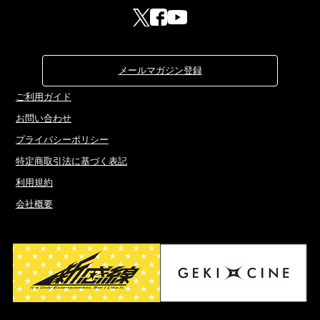
メールマガジン登録
ご利用ガイド
お問い合わせ
プライバシーポリシー
特定商取引法に基づく表記
利用規約
会社概要