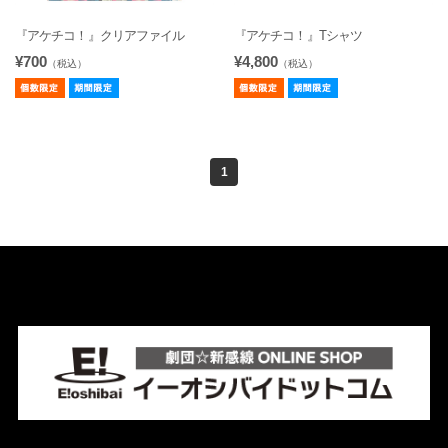
『アケチコ！』クリアファイル
『アケチコ！』Tシャツ
¥700
¥4,800
（税込）
（税込）
1