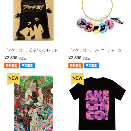
『アケチコ！』公演パンフレット
『アケチコ！』ワイヤーチャーム
¥2,800
¥2,800
（税込）
（税込）