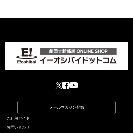
メールマガジン登録
ご利用ガイド
お問い合わせ