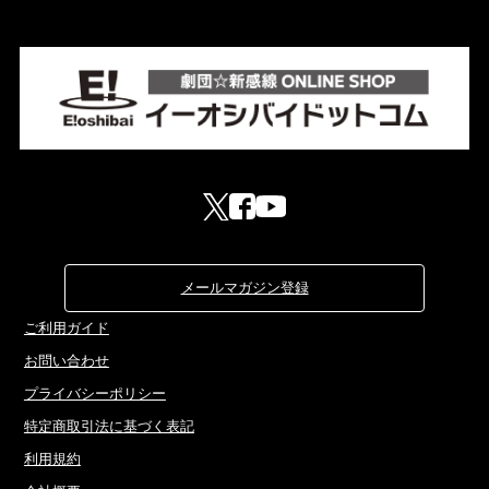
メールマガジン登録
ご利用ガイド
お問い合わせ
プライバシーポリシー
特定商取引法に基づく表記
利用規約