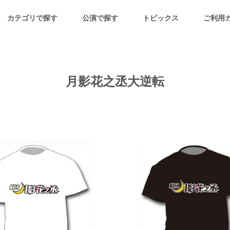
カテゴリで探す
公演で探す
トピックス
ご利用
月影花之丞大逆転