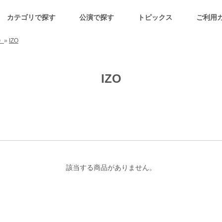
カテゴリで探す
公演で探す
トピックス
ご利用
》
»
IZO
IZO
該当する商品がありません。