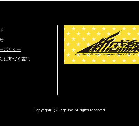
ド
せ
ーポリシー
法に基づく表記
Copyright(C)Village Inc. All rights reserved.