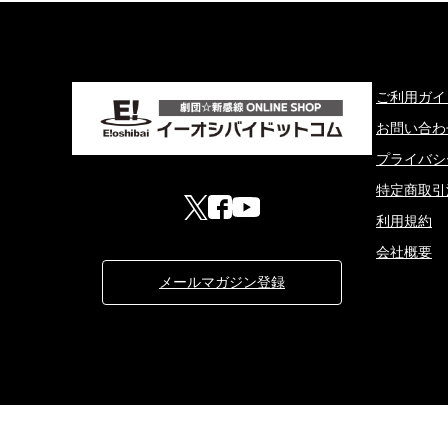
ご利用ガイ
お問い合わ
プライバシ
特定商取引
利用規約
会社概要
メールマガジン登録