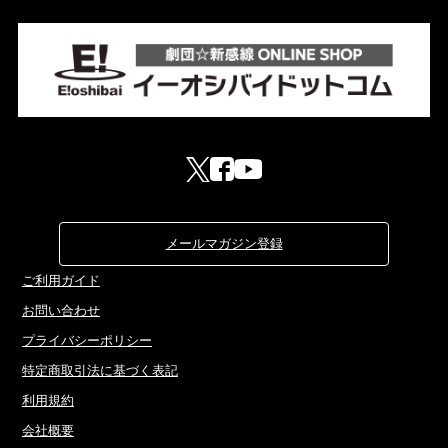
メールマガジン登録
ご利用ガイド
お問い合わせ
プライバシーポリシー
特定商取引法に基づく表記
利用規約
会社概要