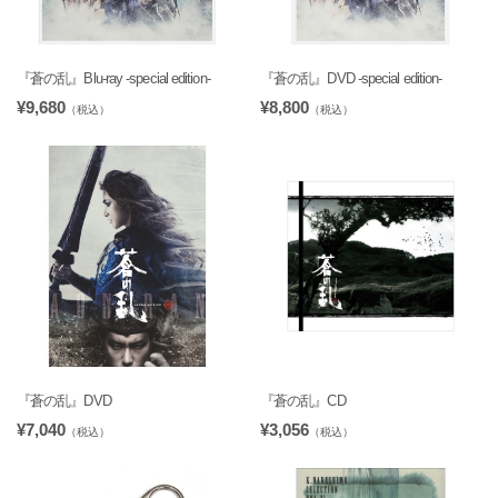
『蒼の乱』Blu-ray -special edition-
『蒼の乱』DVD -special edition-
¥9,680
¥8,800
（税込）
（税込）
『蒼の乱』DVD
『蒼の乱』CD
¥7,040
¥3,056
（税込）
（税込）