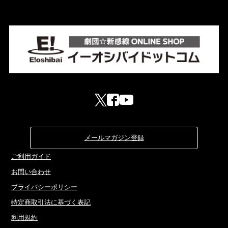
メールマガジン登録
ご利用ガイド
お問い合わせ
プライバシーポリシー
特定商取引法に基づく表記
利用規約