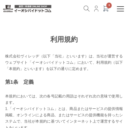
利用規約
株式会社ヴィレッヂ（以下「当社」といいます）は、当社が運営する
ウェブサイト「イーオシバイドットコム」において、利用規約（以下
「本規約」といいます）を以下の通りに定めます。
第1条 定義
本規約においては、次の各号記載の用語はそれぞれ次の意味で使用し
ます。
1.「イーオシバイドットコム」とは、商品またはサービスの提供情報
掲載、オンラインによる商品、またはサービスの提供機能を持ったシ
ステムで、当社が本規約に基づいてインターネット上で運営するサイ
トをいいます。