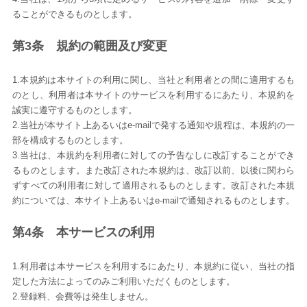
ることができるものとします。
第3条 規約の範囲及び変更
1.本規約は本サイトの利用に関し、当社と利用者との間に適用するも
のとし、利用者は本サイトのサービスを利用するにあたり、本規約を
誠実に遵守するものとします。
2.当社が本サイト上あるいはe-mailで発する通知や規程は、本規約の一
部を構成するものとします。
3.当社は、本規約を利用者に対しての予告なしに改訂することができ
るものとします。また改訂された本規約は、改訂以前、以後に関わら
ずすべての利用者に対して適用されるものとします。改訂された本規
約については、本サイト上あるいはe-mailで通知されるものとします。
第4条 本サービスの利用
1.利用者は本サービスを利用するにあたり、本規約に従い、当社の指
定した方法によってのみご利用いただくものとします。
2.登録料、会費等は発生しません。