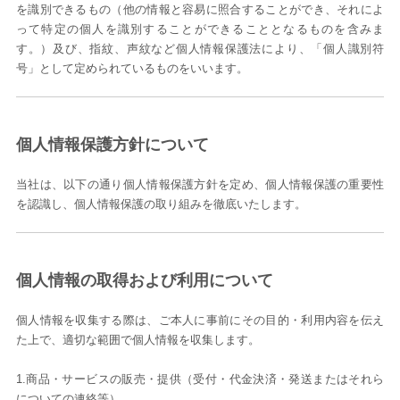
を識別できるもの（他の情報と容易に照合することができ、それによ
って特定の個人を識別することができることとなるものを含みま
す。）及び、指紋、声紋など個人情報保護法により、「個人識別符
号」として定められているものをいいます。
個人情報保護方針について
当社は、以下の通り個人情報保護方針を定め、個人情報保護の重要性
を認識し、個人情報保護の取り組みを徹底いたします。
個人情報の取得および利用について
個人情報を収集する際は、ご本人に事前にその目的・利用内容を伝え
た上で、適切な範囲で個人情報を収集します。
1.商品・サービスの販売・提供（受付・代金決済・発送またはそれら
についての連絡等）