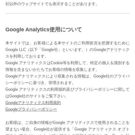
社以外のウェブサイトでも表示することがあります。
Google Analytics使用について
本サイトでは、お客様による本サイトのご利用状況を把握するために
Google LLC（以下「Google社」といいます。）のGoogleアナリティク
スを利用しております。
Google アナリティクスはCookie等を利用して、特定の個人を識別する
情報を含まないかたちでお客様の情報を収集します。
Googleアナリティクスにより収集される情報は、Google社のプライバ
シーポリシーに基づき、管理されます。
Google アナリティクスの利用規約及びプライバシーポリシーに関して
はGoogle社のサイトをご覧下さい。
Googleアナリティクス利用規約
Googleプライバシーポリシー
お客様は、ご自身の情報がGoogle アナリティクスで使用されることを
望まない場合、Google社が提供する「Google アナリティクス オプト