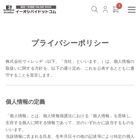
プライバシーポリシー
株式会社ヴィレッヂ（以下、「当社」といいます。）は、個人情報の
取扱いに関する方針を、以下の通り定め、これを公表するとともに遵
守することを宣言します。
個人情報の定義
「個人情報」とは、個人情報保護法における「個人情報」を意味し、
生存する個人に関する情報であって、次のいずれかに該当するものを
いいます。
当該情報に含まれる氏名、生年月日その他の記述等により特定の個人