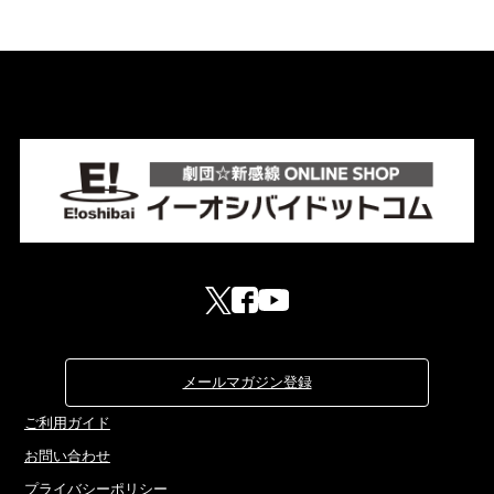
メールマガジン登録
ご利用ガイド
お問い合わせ
プライバシーポリシー