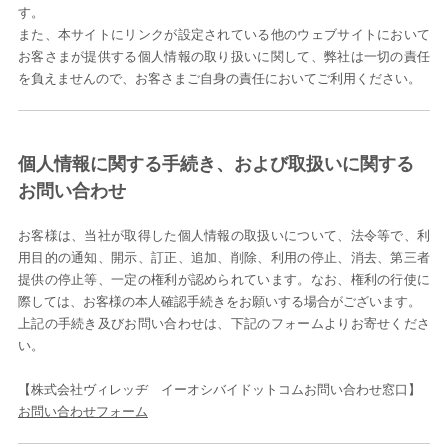
す。
また、本サイトにリンクが設定されている他のウェブサイトにおいて
お客さまが提供する個人情報の取り扱いに関して、弊社は一切の責任
を負えませんので、お客さまご自身の責任においてご利用ください。
個人情報に関する手続き、および取扱いに関する
お問い合わせ
お客様は、当社が取得した個人情報の取扱いについて、法令等で、利
用目的の通知、開示、訂正、追加、削除、利用の停止、消去、第三者
提供の停止等、一定の権利が認められています。なお、権利の行使に
際しては、お客様の本人確認手続きをお願いする場合がございます。
上記の手続き及びお問い合わせは、下記のフォームよりお寄せくださ
い。
【株式会社ヴィレッヂ イーオシバイドットコムお問い合わせ窓口】
お問い合わせフォーム