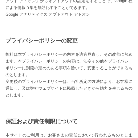
アウト アドオン」からオプトアウトの設定をすることで、Google 社
による情報収集を無効化することができます。
Google アナリティクス オプトアウト アドオン
プライバシーポリシーの変更
弊社は本プライバシーポリシーの内容を適宜見直し、その改善に努め
ます。本プライバシーポリシーの内容は、法令その他本プライバシー
ポリシーに別段の定めのある事項を除いて、変更することができるも
のとします。
変更後のプライバシーポリシーは、当社所定の方法により、お客様に
通知し、又は弊社ウェブサイトに掲載したときから効力を生じるもの
とします。
保証および責任制限について
本サイトのご利用は、お客さまの責任において行われるものとしま