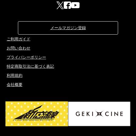
メールマガジン登録
ご利用ガイド
お問い合わせ
プライバシーポリシー
特定商取引法に基づく表記
利用規約
会社概要