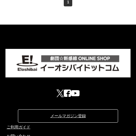
1
メールマガジン登録
ご利用ガイド