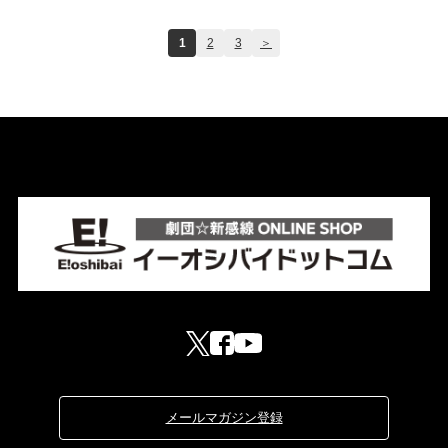
1
2
3
＞
メールマガジン登録