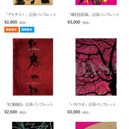
『アケチコ！』公演パンフレット
『爆烈忠臣蔵』公演パンフレット
¥2,800
¥3,000
（税込）
（税込）
『紅鬼物語』公演パンフレット
『バサラオ』公演パンフレット
¥2,500
¥3,000
（税込）
（税込）