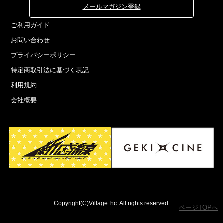
メールマガジン登録
ご利用ガイド
お問い合わせ
プライバシーポリシー
特定商取引法に基づく表記
利用規約
会社概要
Copyright(C)Village Inc. All rights reserved.
ページTOPへ