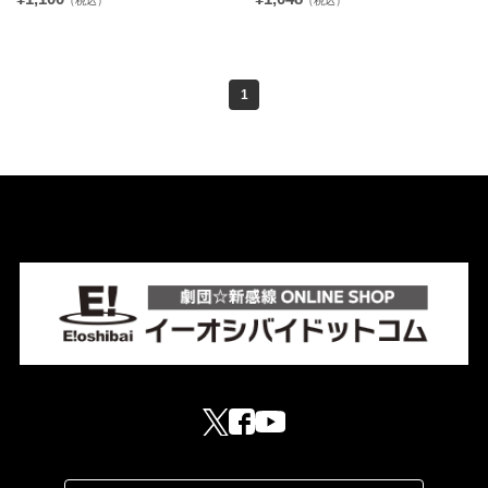
（税込）
（税込）
1