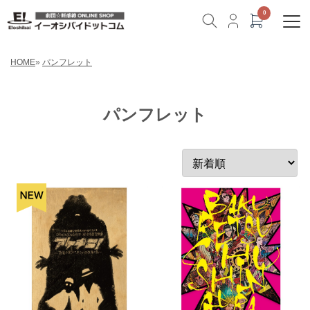
HOME
»
パンフレット
パンフレット