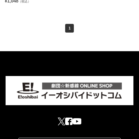
¥1,048
（税込）
1