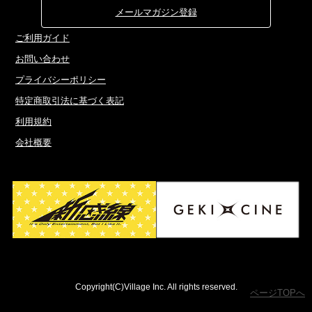
メールマガジン登録
ご利用ガイド
お問い合わせ
プライバシーポリシー
特定商取引法に基づく表記
利用規約
会社概要
Copyright(C)Village Inc. All rights reserved.
ページTOPへ