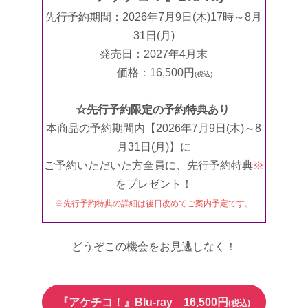
先行予約期間：2026年7月9日(木)17時～8月
31日(月)
発売日：2027年4月末
価格：16,500円
(税込)
☆先行予約限定の予約特典あり
本商品の予約期間内【2026年7月9日(木)～8
月31日(月)】に
ご予約いただいた方全員に、先行予約特典
※
をプレゼント！
※先行予約特典の詳細は後日改めてご案内予定です。
どうぞこの機会をお見逃しなく！
『アケチコ！』Blu-ray 16,500円
(税込)