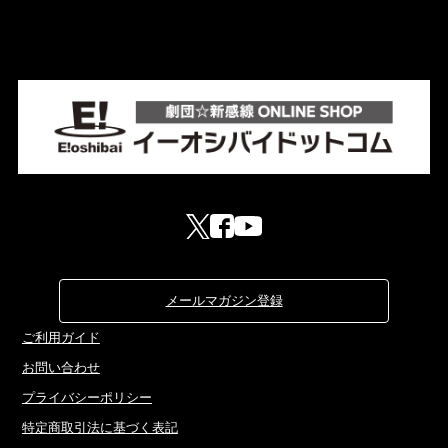
メールマガジン登録
ご利用ガイド
お問い合わせ
プライバシーポリシー
特定商取引法に基づく表記