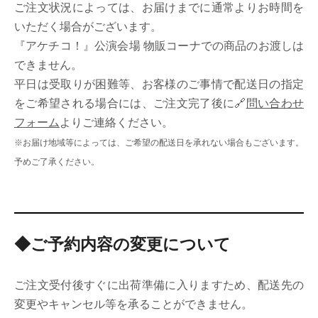
ご注文状況によっては、お届けまでに通常よりお時間を
いただく場合がございます。
『アケチコ！』公演会場 物販コーナでの商品のお渡しは
できません。
平日は受取りが困難等、お客様のご事情で配送日の指定
をご希望される場合には、ご注文完了後に🔗
問い合わせ
フォーム
よりご連絡ください。
※お届け地域等によっては、ご希望の配送日を承れない場合もございます。
予めご了承ください。
◆ご予約内容の変更について
ご注文受付後すぐに出荷準備に入りますため、配送先の
変更やキャンセル等を承ることができません。