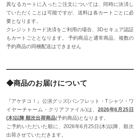
異なるカートに入ったご注文については、同時に決済し
ていただくことは可能ですが、送料は各カートごとに必
要となります。
クレジットカード決済をご利用の場合、3Dセキュア認証
もカートごととなります。 予約商品と通常商品、複数の
予約商品の同梱配送はできません
◆商品のお届けについて
『アケチコ！』公演グッズ(パンフレット・Tシャツ・ワ
イヤーチャーム・クリアファイル)は、
2026年6月25日
(木)以降 順次出荷商品
(予約商品)となります。
ご予約いただいた順に、2026年6月25日(木)以降、順次
出荷させていただきます。