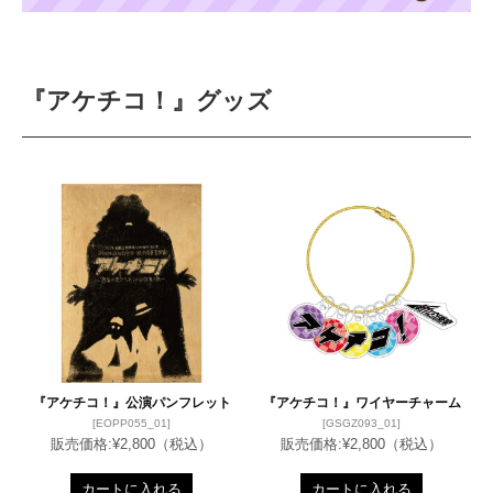
『アケチコ！』グッズ
『アケチコ！』公演パンフレット
『アケチコ！』ワイヤーチャーム
[EOPP055_01]
[GSGZ093_01]
販売価格:
¥2,800
（税込）
販売価格:
¥2,800
（税込）
カートに入れる
カートに入れる