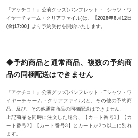
『アケチコ！』公演グッズ(パンフレット・Tシャツ・ワ
イヤーチャーム・クリアファイル)は、
【2026年6月12日
(金)17:00】
より予約受付を開始いたします。
◆予約商品と通常商品、複数の予約商
品の同梱配送はできません
『アケチコ！』公演グッズ(パンフレット・Tシャツ・ワ
イヤーチャーム・クリアファイル)と、その他の予約商
品、及び、その他通常商品の同梱配送はできません。
上記商品を同時に注文した場合、【カート番号1】【カ
ート番号2】【カート番号3】とカートが2つ以上に別れ
ます。