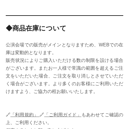
◆商品在庫について
公演会場での販売がメインとなりますため、WEBでの在
庫は変動的となります。
販売状況によりご購入いただける数の制限を設ける場合
がございます。またお一人様で常識の範囲を超えるご注
文をいただいた場合、ご注文を取り消しとさせていただ
く場合がございます。より多くのお客様にご利用いただ
けますよう、ご協力の程お願いいたします。
🔗
「利用規約」
🔗
「ご利用ガイド」
もあわせてご確認の
上、ご利用ください。