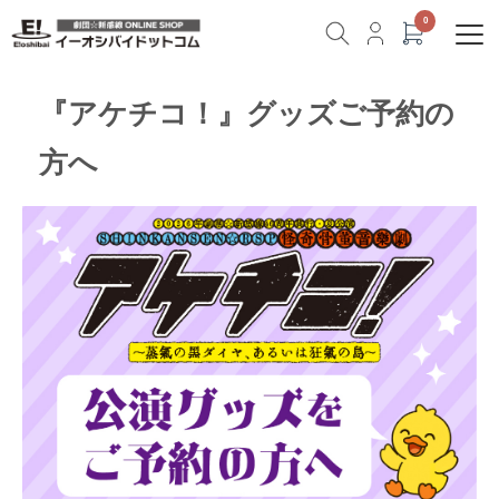
『アケチコ！』グッズご予約の
方へ