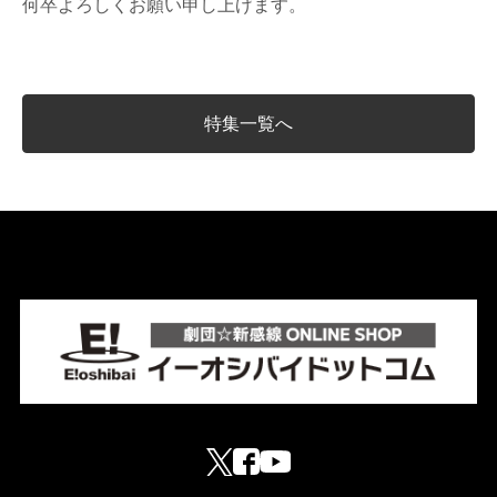
何卒よろしくお願い申し上げます。
特集一覧へ