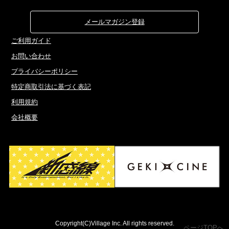
メールマガジン登録
ご利用ガイド
お問い合わせ
プライバシーポリシー
特定商取引法に基づく表記
利用規約
会社概要
Copyright(C)Village Inc. All rights reserved.
ページTOPへ