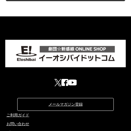
メールマガジン登録
ご利用ガイド
お問い合わせ