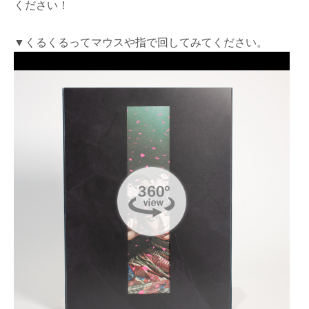
ください！
▼くるくるってマウスや指で回してみてください。