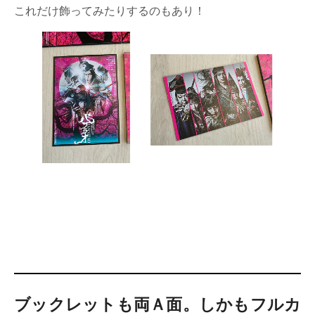
これだけ飾ってみたりするのもあり！
ブックレットも両Ａ面。しかもフルカ