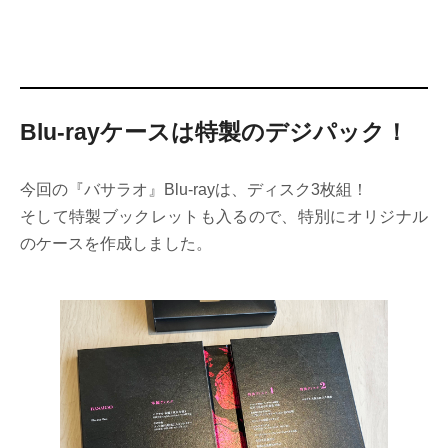
Blu-rayケースは特製のデジパック！
今回の『バサラオ』Blu-rayは、ディスク3枚組！
そして特製ブックレットも入るので、特別にオリジナル
のケースを作成しました。