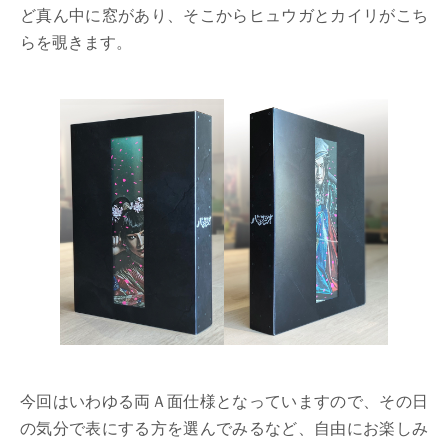
ど真ん中に窓があり、そこからヒュウガとカイリがこち
らを覗きます。
今回はいわゆる両Ａ面仕様となっていますので、その日
の気分で表にする方を選んでみるなど、自由にお楽しみ