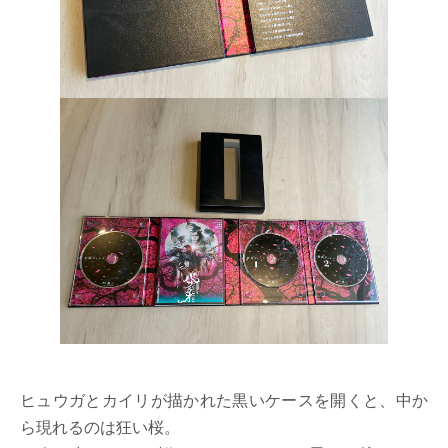
ヒュウガとカイリが描かれた黒いケースを開くと、中か
ら現れるのは狂い桜。