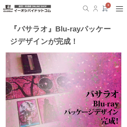
『バサラオ』Blu-rayパッケー
ジデザインが完成！