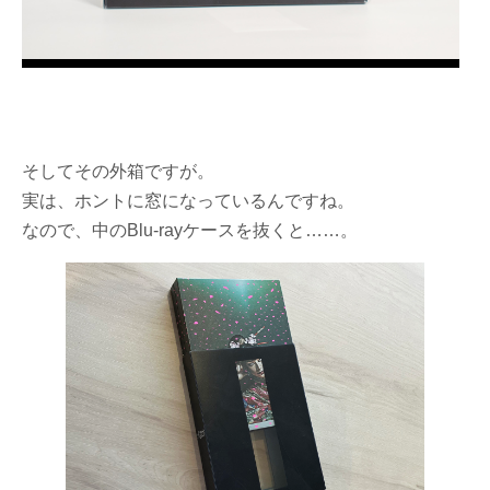
そしてその外箱ですが。
実は、ホントに窓になっているんですね。
なので、中のBlu-rayケースを抜くと……。