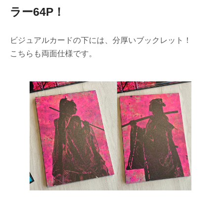
ラー64P！
ビジュアルカードの下には、分厚いブックレット！
こちらも両面仕様です。