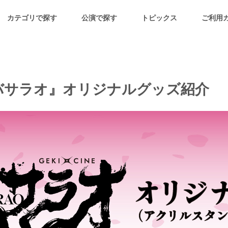
カテゴリで探す
公演で探す
トピックス
ご利用
バサラオ』オリジナルグッズ紹介