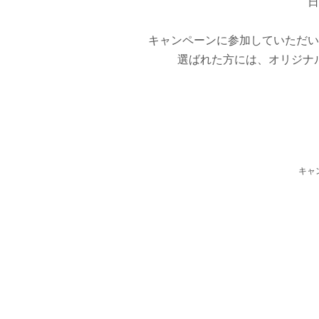
日
キャンペーンに参加していただい
選ばれた方には、オリジナル
キャ