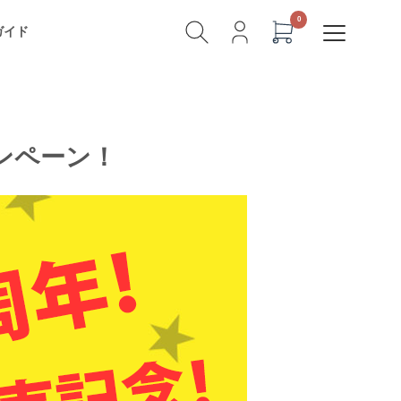
ガイド
ンペーン！