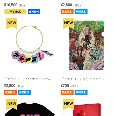
¥16,500
¥2,800
（税込）
（税込）
『アケチコ！』ワイヤーチャーム
『アケチコ！』クリアファイル
¥2,800
¥700
（税込）
（税込）