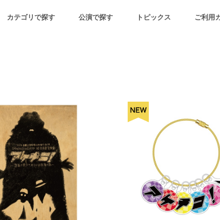
カテゴリで探す
公演で探す
トピックス
ご利用