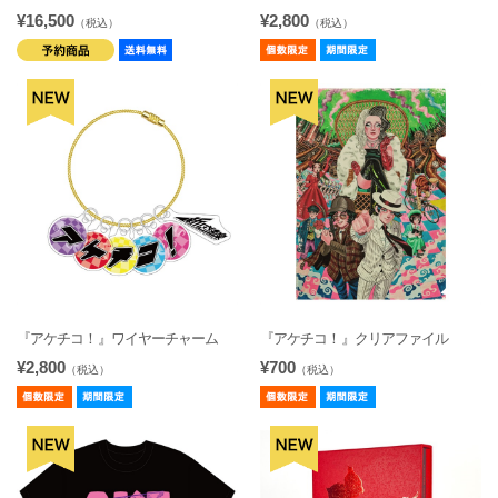
¥16,500
¥2,800
（税込）
（税込）
『アケチコ！』ワイヤーチャーム
『アケチコ！』クリアファイル
¥2,800
¥700
（税込）
（税込）