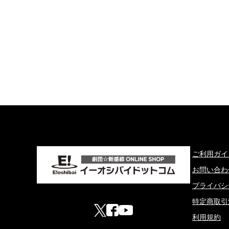
ご利用ガイ
お問い合わ
プライバシ
特定商取引
利用規約