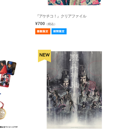
『アケチコ！』クリアファイル
¥700
（税込）