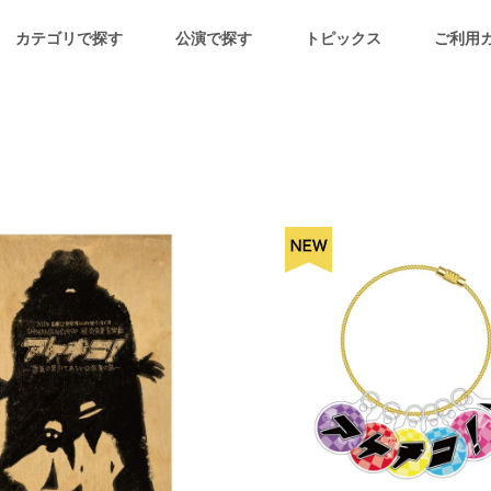
カテゴリで探す
公演で探す
トピックス
ご利用