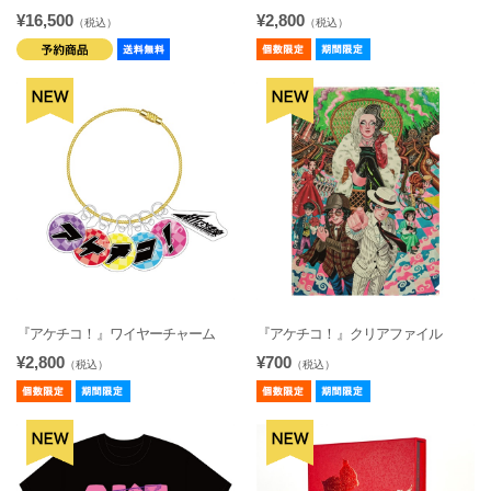
¥16,500
¥2,800
（税込）
（税込）
『アケチコ！』ワイヤーチャーム
『アケチコ！』クリアファイル
¥2,800
¥700
（税込）
（税込）