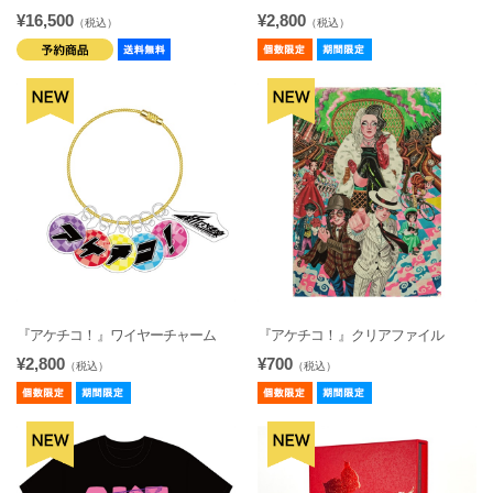
¥16,500
¥2,800
（税込）
（税込）
『アケチコ！』ワイヤーチャーム
『アケチコ！』クリアファイル
¥2,800
¥700
（税込）
（税込）