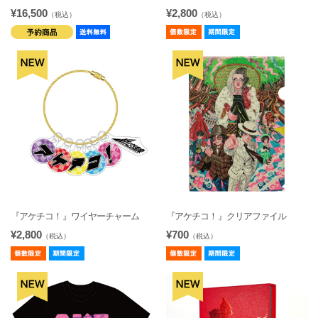
¥16,500
¥2,800
（税込）
（税込）
『アケチコ！』ワイヤーチャーム
『アケチコ！』クリアファイル
¥2,800
¥700
（税込）
（税込）