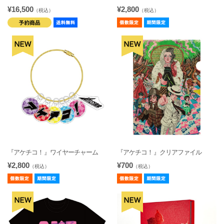
¥16,500
¥2,800
（税込）
（税込）
『アケチコ！』ワイヤーチャーム
『アケチコ！』クリアファイル
¥2,800
¥700
（税込）
（税込）