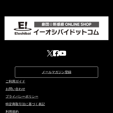
メールマガジン登録
ご利用ガイド
お問い合わせ
プライバシーポリシー
特定商取引法に基づく表記
利用規約