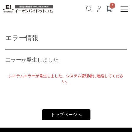
エラー情報
エラーが発生しました。
システムエラーが発生しました。システム管理者に連絡してくださ
い。
トップページへ