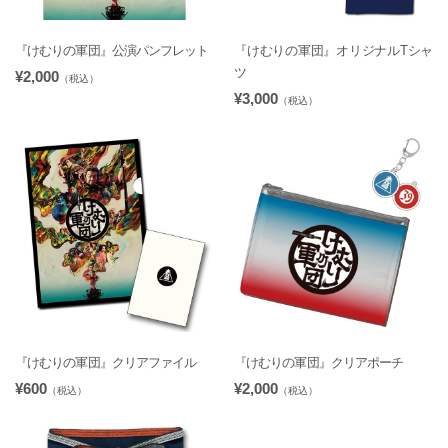
『けむりの軍団』公演パンフレット
『けむりの軍団』オリジナルTシャ
ツ
¥2,000
（税込）
¥3,000
（税込）
『けむりの軍団』クリアファイル
『けむりの軍団』クリアポーチ
¥600
¥2,000
（税込）
（税込）