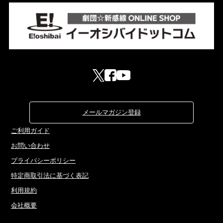
メールマガジン登録
ご利用ガイド
お問い合わせ
プライバシーポリシー
特定商取引法に基づく表記
利用規約
会社概要