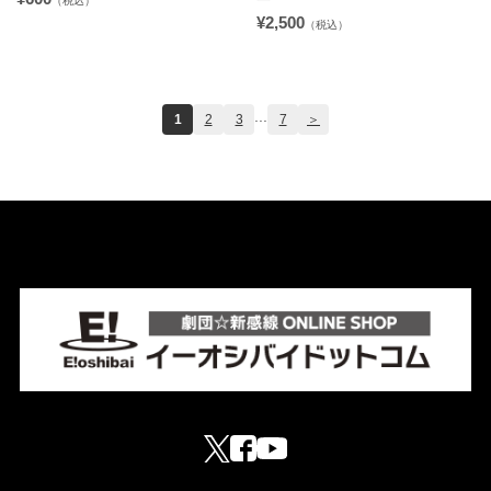
（税込）
¥2,500
（税込）
...
1
2
3
7
＞