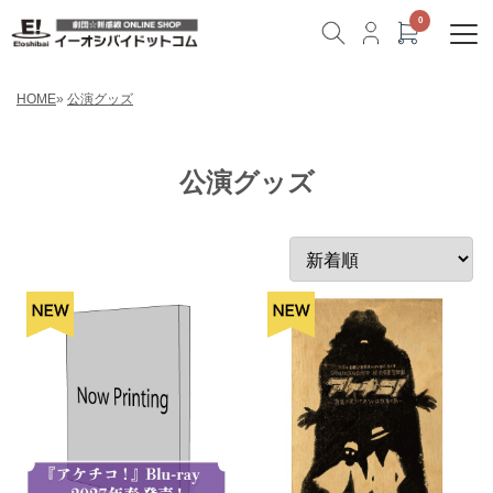
HOME
»
公演グッズ
公演グッズ