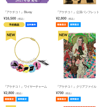
『アケチコ！』Blu-ray
『アケチコ！』公演パンフレット
¥16,500
¥2,800
（税込）
（税込）
『アケチコ！』ワイヤーチャーム
『アケチコ！』クリアファイル
¥2,800
¥700
（税込）
（税込）