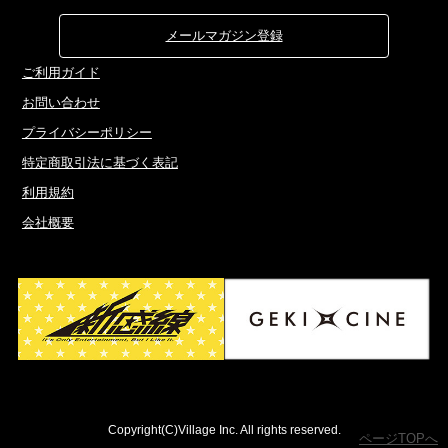
メールマガジン登録
ご利用ガイド
お問い合わせ
プライバシーポリシー
特定商取引法に基づく表記
利用規約
会社概要
Copyright(C)Village Inc. All rights reserved.
ページTOPへ