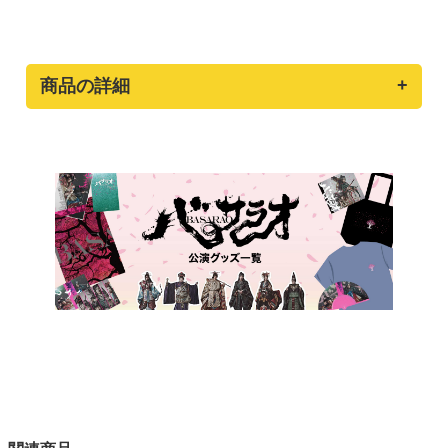
商品の詳細