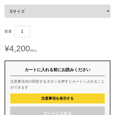
数量
¥4,200
(税込)
カートに入れる前にお読みください
注意事項内の同意するボタンを押すとカートへ入れること
ができます
注意事項を表示する
カートに入れる