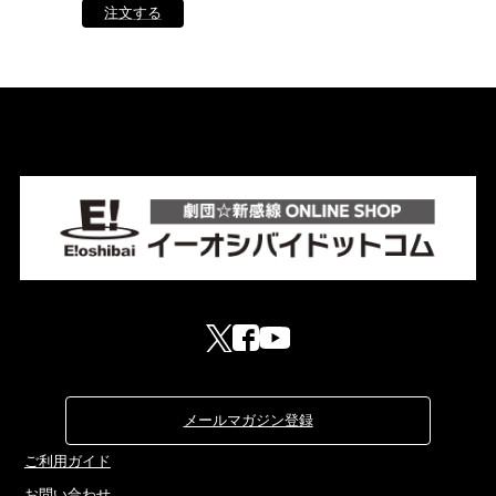
メールマガジン登録
ご利用ガイド
お問い合わせ