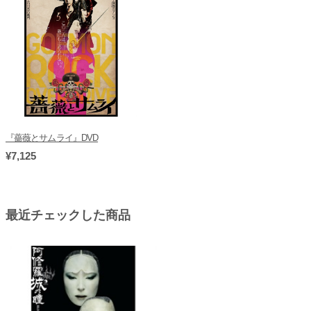
『薔薇とサムライ』DVD
¥7,125
最近チェックした商品