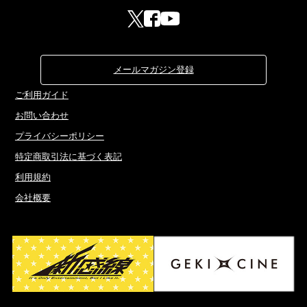
メールマガジン登録
ご利用ガイド
お問い合わせ
プライバシーポリシー
特定商取引法に基づく表記
利用規約
会社概要