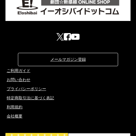
メールマガジン登録
ご利用ガイド
お問い合わせ
プライバシーポリシー
特定商取引法に基づく表記
利用規約
会社概要