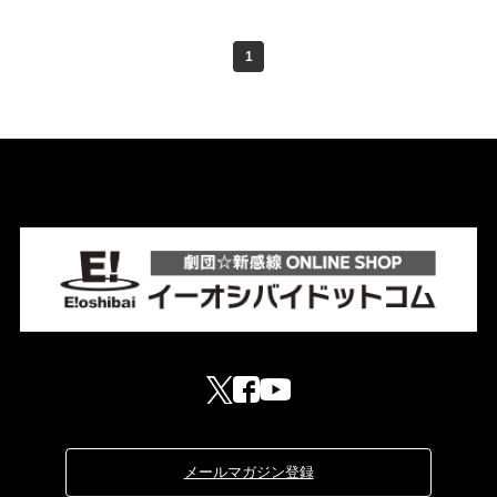
1
メールマガジン登録