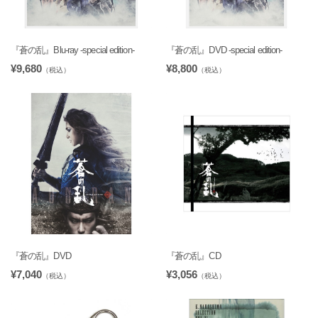
『蒼の乱』Blu-ray -special edition-
『蒼の乱』DVD -special edition-
¥9,680
¥8,800
（税込）
（税込）
『蒼の乱』DVD
『蒼の乱』CD
¥7,040
¥3,056
（税込）
（税込）