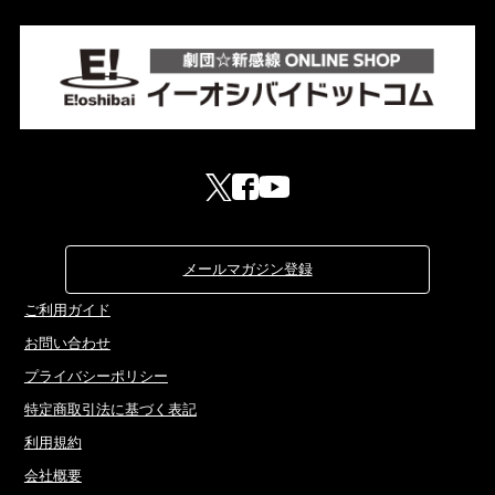
メールマガジン登録
ご利用ガイド
お問い合わせ
プライバシーポリシー
特定商取引法に基づく表記
利用規約
会社概要