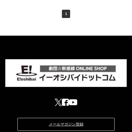
1
メールマガジン登録