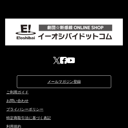
メールマガジン登録
ご利用ガイド
お問い合わせ
プライバシーポリシー
特定商取引法に基づく表記
利用規約