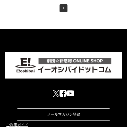
1
メールマガジン登録
ご利用ガイド