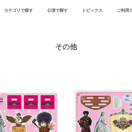
カテゴリで探す
公演で探す
トピックス
ご利用
その他