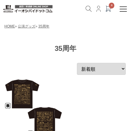
HOME
»
公演グッズ
»
35周年
35周年