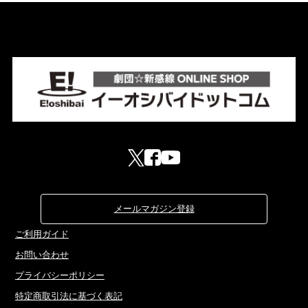
メールマガジン登録
ご利用ガイド
お問い合わせ
プライバシーポリシー
特定商取引法に基づく表記