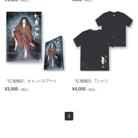
（税込）
（税込）
『紅鬼物語』キャンバスアート
『紅鬼物語』Tシャツ
¥3,000
¥4,000
（税込）
（税込）
1