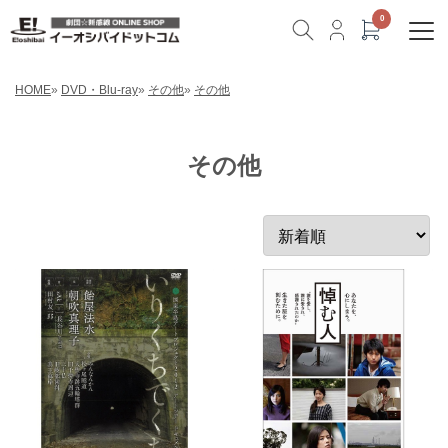
HOME
»
DVD・Blu-ray
»
その他
»
その他
その他