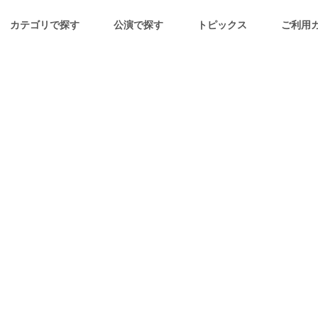
カテゴリで探す
公演で探す
トピックス
ご利用