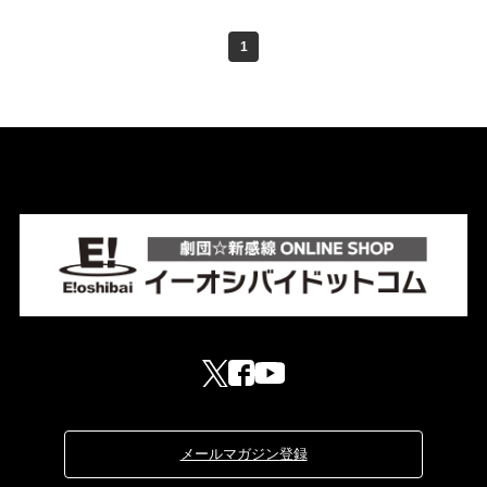
1
メールマガジン登録