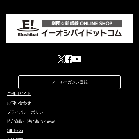
メールマガジン登録
ご利用ガイド
お問い合わせ
プライバシーポリシー
特定商取引法に基づく表記
利用規約