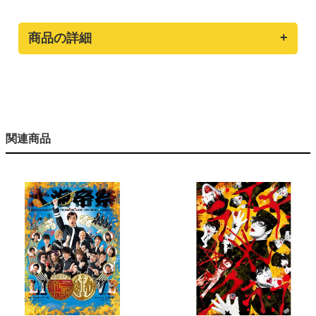
商品の詳細
関連商品