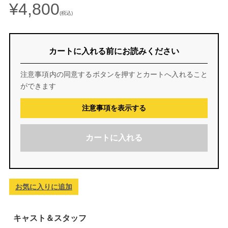
¥4,800
(税込)
カートに入れる前にお読みください
注意事項内の同意するボタンを押すとカートへ入れること
ができます
注意事項を表示する
カートに入れる
お気に入りに追加
キャスト＆スタッフ