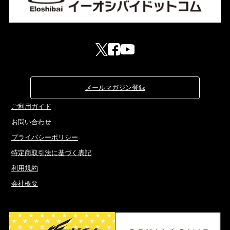
メールマガジン登録
ご利用ガイド
お問い合わせ
プライバシーポリシー
特定商取引法に基づく表記
利用規約
会社概要