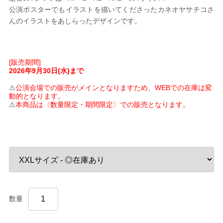
公演ポスターでもイラストを描いてくださったカネオヤサチコさ
んのイラストをあしらったデザインです。
[販売期間]
2026年9月30日(水)まで
⚠
公演会場での販売がメインとなりますため、WEBでの在庫は変
動的となります。
⚠
本商品は〈数量限定・期間限定〉での販売となります。
数量