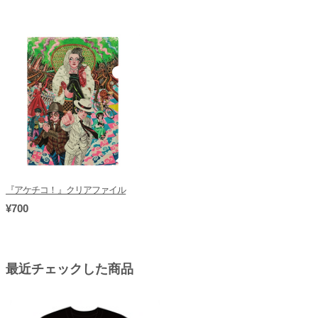
『アケチコ！』クリアファイル
¥700
最近チェックした商品