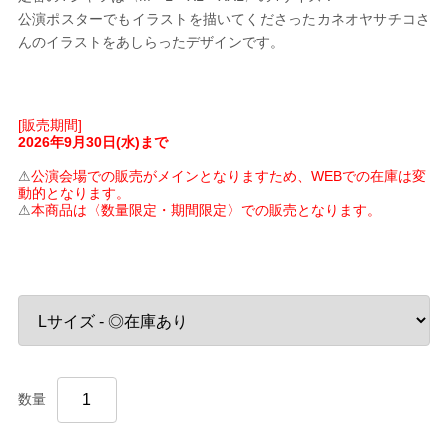
公演ポスターでもイラストを描いてくださったカネオヤサチコさ
んのイラストをあしらったデザインです。
[販売期間]
2026年9月30日(水)まで
⚠
公演会場での販売がメインとなりますため、WEBでの在庫は変
動的となります。
⚠
本商品は〈数量限定・期間限定〉での販売となります。
数量