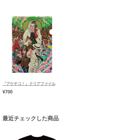
『アケチコ！』クリアファイル
¥700
最近チェックした商品