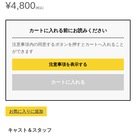
¥4,800
(税込)
カートに入れる前にお読みください
注意事項内の同意するボタンを押すとカートへ入れること
ができます
注意事項を表示する
カートに入れる
お気に入りに追加
キャスト＆スタッフ