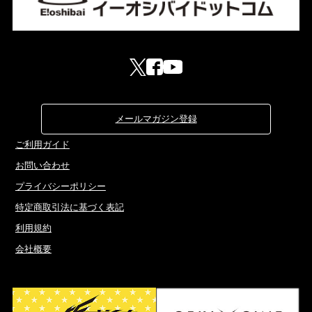
メールマガジン登録
ご利用ガイド
お問い合わせ
プライバシーポリシー
特定商取引法に基づく表記
利用規約
会社概要