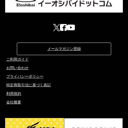
メールマガジン登録
ご利用ガイド
お問い合わせ
プライバシーポリシー
特定商取引法に基づく表記
利用規約
会社概要