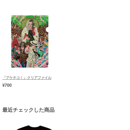
『アケチコ！』クリアファイル
¥700
最近チェックした商品