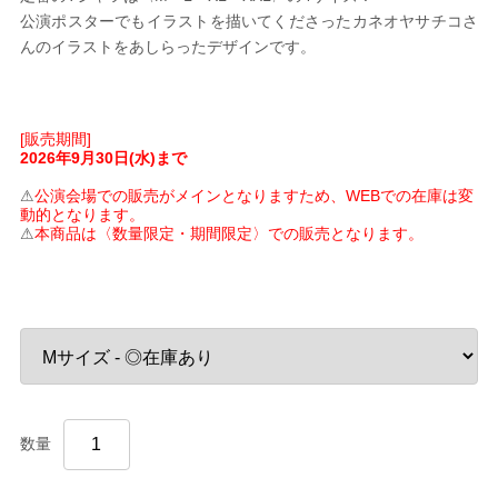
公演ポスターでもイラストを描いてくださったカネオヤサチコさ
んのイラストをあしらったデザインです。
[販売期間]
2026年9月30日(水)まで
⚠
公演会場での販売がメインとなりますため、WEBでの在庫は変
動的となります。
⚠
本商品は〈数量限定・期間限定〉での販売となります。
数量