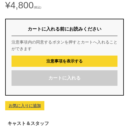
¥4,800
(税込)
カートに入れる前にお読みください
注意事項内の同意するボタンを押すとカートへ入れること
ができます
注意事項を表示する
カートに入れる
お気に入りに追加
キャスト＆スタッフ